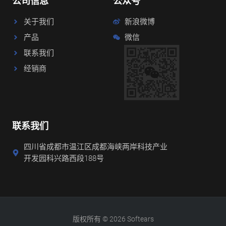
公司信息
公众号
关于我们
新浪微博
产品
微信
联系我们
经销商
联系我们
四川省成都市温江区成都海峡两岸科技产业
开发园科兴路西段188号
版权所有 © 2026 Softears